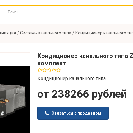
нтиляция
Системы канального типа
Кондиционер канального тип
Кондиционер канального типа 
комплект
Кондиционер канального типа
от
238266
рублей
Связаться с продавцом