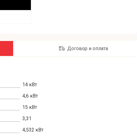
Договор и оплата
14 кВт
4,6 кВт
15 кВт
3,31
4,532 кВт