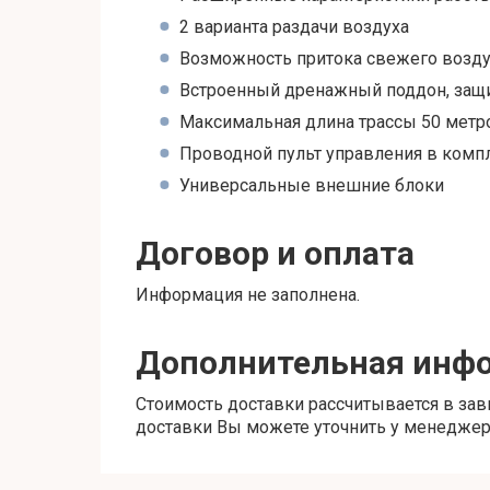
2 варианта раздачи воздуха
Возможность притока свежего возду
Встроенный дренажный поддон, защи
Максимальная длина трассы 50 метр
Проводной пульт управления в компл
Универсальные внешние блоки
Договор и оплата
Информация не заполнена.
Дополнительная инф
Стоимость доставки рассчитывается в зави
доставки Вы можете уточнить у менеджера 