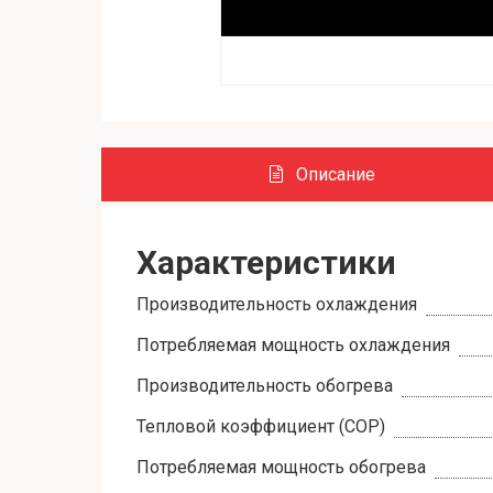
Описание
Характеристики
Производительность охлаждения
Потребляемая мощность охлаждения
Производительность обогрева
Тепловой коэффициент (COP)
Потребляемая мощность обогрева