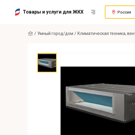
Товары и услуги для ЖКХ
Россия
Умный город/дом
Климатическая техника, ве