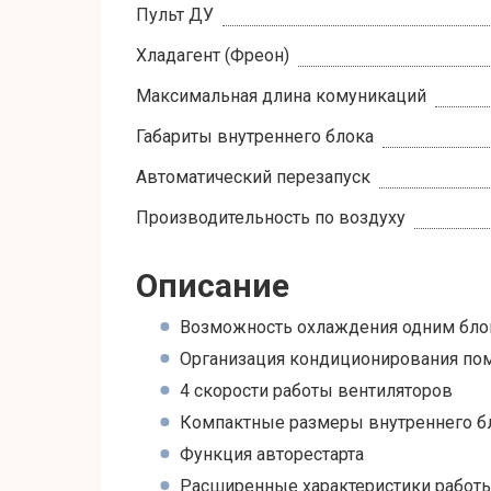
Пульт ДУ
Хладагент (Фреон)
Максимальная длина комуникаций
Габариты внутреннего блока
Автоматический перезапуск
Производительность по воздуху
Описание
Возможность охлаждения одним бло
Организация кондиционирования по
4 скорости работы вентиляторов
Компактные размеры внутреннего бл
Функция авторестарта
Расширенные характеристики работ