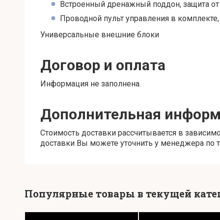
Встроенный дренажный поддон, защита от
Проводной пульт управления в комплекте,
Универсальные внешние блоки
Договор и оплата
Информация не заполнена.
Дополнительная инфор
Стоимость доставки рассчитывается в зависимос
доставки Вы можете уточнить у менеджера по те
Популярные товары в текущей кате