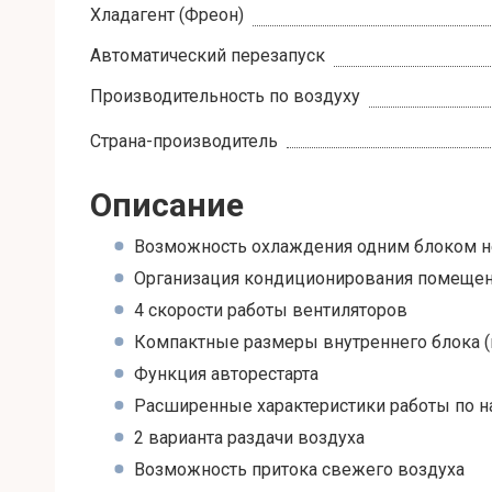
Хладагент (Фреон)
Автоматический перезапуск
Производительность по воздуху
Страна-производитель
Описание
Возможность охлаждения одним блоком 
Организация кондиционирования помещен
4 скорости работы вентиляторов
Компактные размеры внутреннего блока (
Функция авторестарта
Расширенные характеристики работы по 
2 варианта раздачи воздуха
Возможность притока свежего воздуха