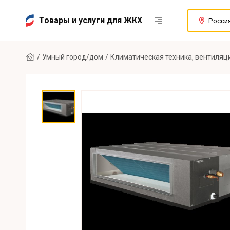
Товары и услуги для ЖКХ
Росси
Умный город/дом
Климатическая техника, вентиляц