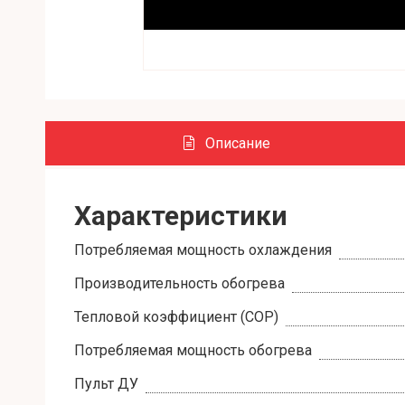
Описание
Характеристики
Потребляемая мощность охлаждения
Производительность обогрева
Тепловой коэффициент (COP)
Потребляемая мощность обогрева
Пульт ДУ