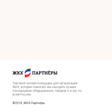
Торговая онлайн-площадка для организаций
ЖКХ, которая помогает им находить лучших
поставщиков оборудования, товаров и услуг по
всей России.
©2018, ЖКХ-Партнёры