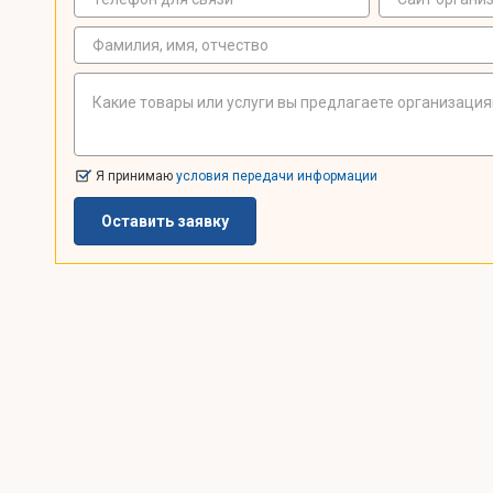
Я принимаю
условия передачи информации
Оставить заявку