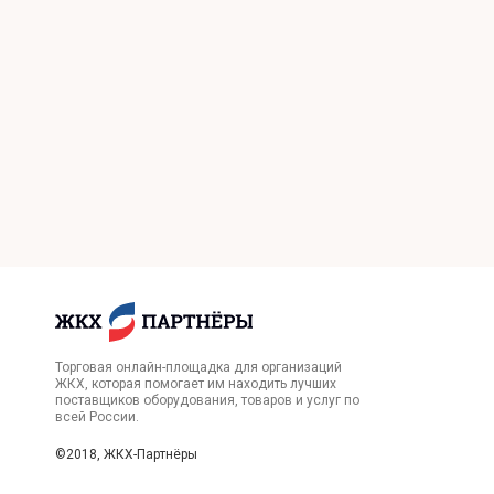
Торговая онлайн-площадка для организаций
ЖКХ, которая помогает им находить лучших
поставщиков оборудования, товаров и услуг по
всей России.
©2018, ЖКХ-Партнёры