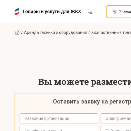
Товары и услуги для ЖКХ
Росси
Аренда техники и оборудования
Хозяйственные тов
Вы можете размести
Оставить заявку на регист