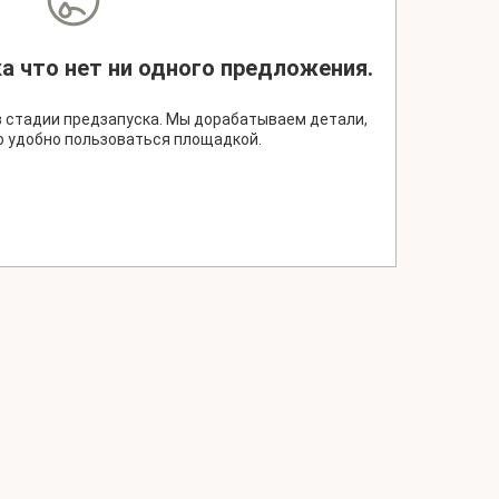
ка что нет ни одного предложения.
 стадии предзапуска. Мы дорабатываем детали,
о удобно пользоваться площадкой.