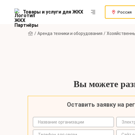
Товары и услуги для ЖКХ
Россия
Аренда техники и оборудования
Хозяйственн
Вы можете разм
Оставить заявку на ре