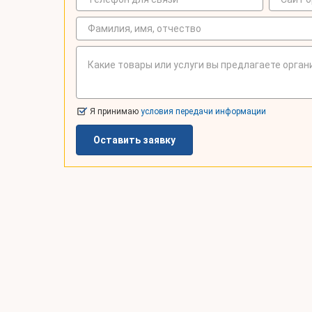
Я принимаю
условия передачи информации
Оставить заявку