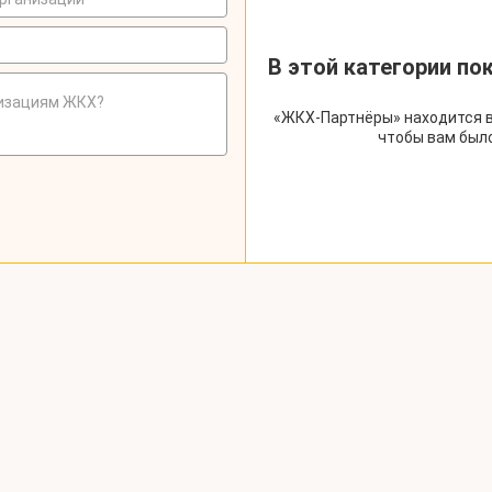
В этой категории по
«ЖКХ-Партнёры» находится в
чтобы вам был