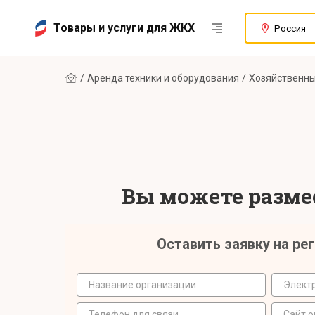
Товары и услуги для ЖКХ
Россия
Аренда техники и оборудования
Хозяйственны
Вы можете размес
Оставить заявку на ре