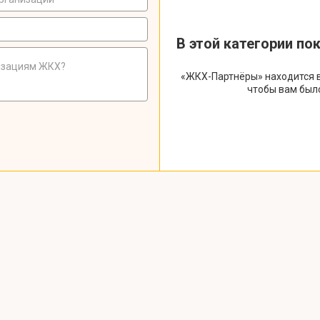
В этой категории по
«ЖКХ-Партнёры» находится в
чтобы вам был