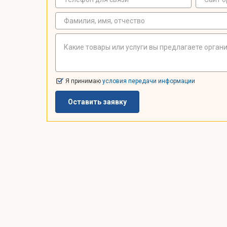
Я принимаю
условия передачи информации
Оставить заявку