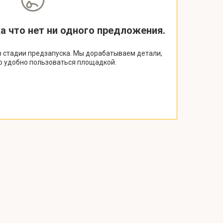
ка что нет ни одного предложения.
 стадии предзапуска. Мы дорабатываем детали,
о удобно пользоваться площадкой.